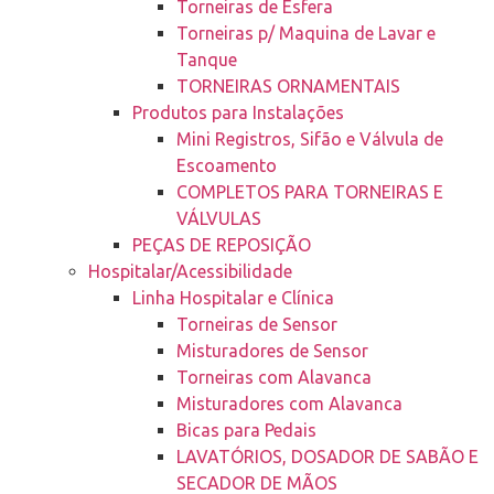
Torneiras de Esfera
Torneiras p/ Maquina de Lavar e
Tanque
TORNEIRAS ORNAMENTAIS
Produtos para Instalações
Mini Registros, Sifão e Válvula de
Escoamento
COMPLETOS PARA TORNEIRAS E
VÁLVULAS
PEÇAS DE REPOSIÇÃO
Hospitalar/Acessibilidade
Linha Hospitalar e Clínica
Torneiras de Sensor
Misturadores de Sensor
Torneiras com Alavanca
Misturadores com Alavanca
Bicas para Pedais
LAVATÓRIOS, DOSADOR DE SABÃO E
SECADOR DE MÃOS