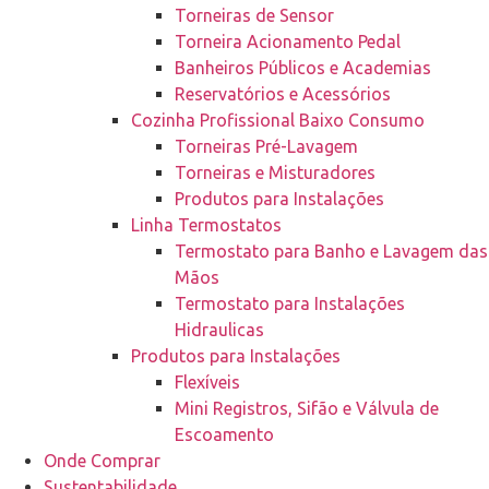
Torneiras de Sensor
Torneira Acionamento Pedal
Banheiros Públicos e Academias
Reservatórios e Acessórios
Cozinha Profissional Baixo Consumo
Torneiras Pré-Lavagem
Torneiras e Misturadores
Produtos para Instalações
Linha Termostatos
Termostato para Banho e Lavagem das
Mãos
Termostato para Instalações
Hidraulicas
Produtos para Instalações
Flexíveis
Mini Registros, Sifão e Válvula de
Escoamento
Onde Comprar
Sustentabilidade