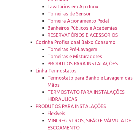
Lavatários em Aço Inox
Torneiras de Sensor
Torneira Acionamento Pedal
Banheiros Públicos e Academias
RESERVATÓRIOS E ACESSÓRIOS
Cozinha Profissional Baixo Consumo
Torneiras Pré-Lavagem
Torneiras e Misturadores
PRODUTOS PARA INSTALAÇÕES
Linha Termostatos
Termostato para Banho e Lavagem das
Mãos
TERMOSTATO PARA INSTALAÇÕES
HIDRAULICAS
PRODUTOS PARA INSTALAÇÕES
Flexíveis
MINI REGISTROS, SIFÃO E VÁLVULA DE
ESCOAMENTO