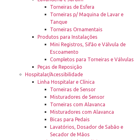
Torneiras de Esfera
Torneiras p/ Maquina de Lavar e
Tanque
Torneiras Ornamentais
Produtos para Instalações
Mini Registros, Sifão e Válvula de
Escoamento
Completos para Torneiras e Válvulas
Peças de Reposição
Hospitalar/Acessibilidade
Linha Hospitalar e Clínica
Torneiras de Sensor
Misturadores de Sensor
Torneiras com Alavanca
Misturadores com Alavanca
Bicas para Pedais
Lavatórios, Dosador de Sabão e
Secador de Mãos