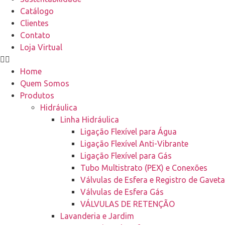
Catálogo
Clientes
Contato
Loja Virtual
Home
Quem Somos
Produtos
Hidráulica
Linha Hidráulica
Ligação Flexível para Água
Ligação Flexível Anti-Vibrante
Ligação Flexível para Gás
Tubo Multistrato (PEX) e Conexões
Válvulas de Esfera e Registro de Gaveta
Válvulas de Esfera Gás
VÁLVULAS DE RETENÇÃO
Lavanderia e Jardim