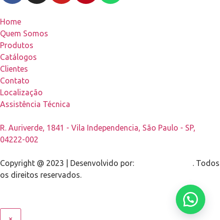
Home
Quem Somos
Produtos
Catálogos
Clientes
Contato
Localização
Assistência Técnica
R. Auriverde, 1841 - Vila Independencia, São Paulo - SP,
04222-002
Copyright @ 2023 | Desenvolvido por:
RSG Tecnologia
. Todos
os direitos reservados.
×