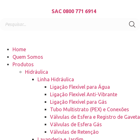
SAC 0800 771 6914
Home
Quem Somos
Produtos
Hidráulica
Linha Hidráulica
Ligação Flexível para Água
Ligação Flexível Anti-Vibrante
Ligação Flexível para Gás
Tubo Multistrato (PEX) e Conexões
Válvulas de Esfera e Registro de Gaveta
Válvulas de Esfera Gás
Válvulas de Retenção
Lavanderia e Jardim