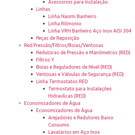
Acessorios para Instalação
Linhas
Linha Naomi Banheiro
Linha Ritmonio
Linha VRH Banheiro Aço Inox AISI 304
Peças de Reposição
Red.Pressão/Filtros/Boias/Ventosas
Redutoras de Pressão e Manômetros (RED)
Filtros Y
Boias e Reguladores de Nível (RED)
Ventosas e Válvulas de Segurança (RED)
Linha Termostatos RED
Termostato para Instalações
Hidraulicas (RED)
Economizadores de Água
Economizadores de Água
Arejadores e Redutores Baixo
Consumo
Lavatários em Aço Inox