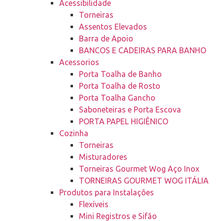
Acessibilidade
Torneiras
Assentos Elevados
Barra de Apoio
BANCOS E CADEIRAS PARA BANHO
Acessorios
Porta Toalha de Banho
Porta Toalha de Rosto
Porta Toalha Gancho
Saboneteiras e Porta Escova
PORTA PAPEL HIGIÊNICO
Cozinha
Torneiras
Misturadores
Torneiras Gourmet Wog Aço Inox
TORNEIRAS GOURMET WOG ITÁLIA
Produtos para Instalações
Flexíveis
Mini Registros e Sifão