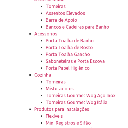
Torneiras
Assentos Elevados
Barra de Apoio
Bancos e Cadeiras para Banho
Acessorios
Porta Toalha de Banho
Porta Toalha de Rosto
Porta Toalha Gancho
Saboneteiras e Porta Escova
Porta Papel Higiênico
Cozinha
Torneiras
Misturadores
Torneiras Gourmet Wog Aço Inox
Torneiras Gourmet Wog Itália
Produtos para Instalações
Flexíveis
Mini Registros e Sifão