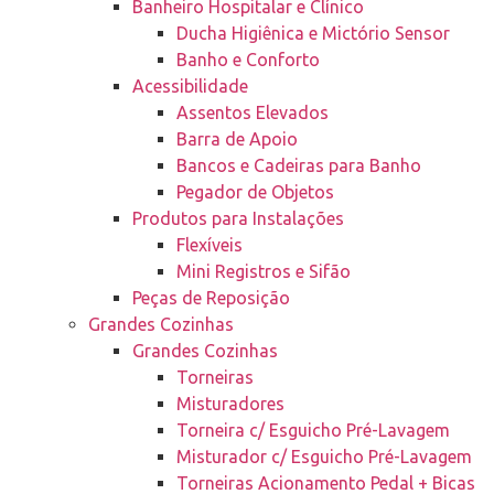
Banheiro Hospitalar e Clínico
Ducha Higiênica e Mictório Sensor
Banho e Conforto
Acessibilidade
Assentos Elevados
Barra de Apoio
Bancos e Cadeiras para Banho
Pegador de Objetos
Produtos para Instalações
Flexíveis
Mini Registros e Sifão
Peças de Reposição
Grandes Cozinhas
Grandes Cozinhas
Torneiras
Misturadores
Torneira c/ Esguicho Pré-Lavagem
Misturador c/ Esguicho Pré-Lavagem
Torneiras Acionamento Pedal + Bicas