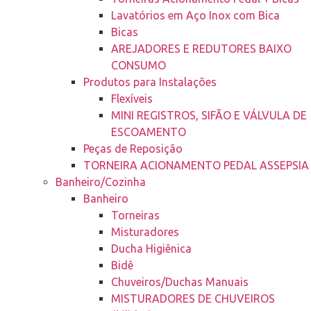
Lavatórios em Aço Inox com Bica
Bicas
AREJADORES E REDUTORES BAIXO
CONSUMO
Produtos para Instalações
Flexíveis
MINI REGISTROS, SIFÃO E VÁLVULA DE
ESCOAMENTO
Peças de Reposição
TORNEIRA ACIONAMENTO PEDAL ASSEPSIA
Banheiro/Cozinha
Banheiro
Torneiras
Misturadores
Ducha Higiênica
Bidê
Chuveiros/Duchas Manuais
MISTURADORES DE CHUVEIROS