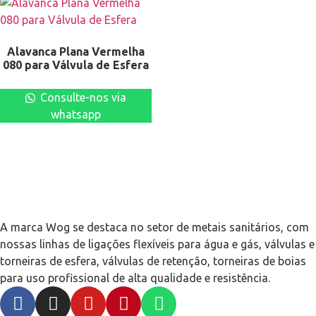
Alavanca Plana Vermelha
080 para Válvula de Esfera
Consulte-nos via
whatsapp
A marca Wog se destaca no setor de metais sanitários, com
nossas linhas de ligações flexíveis para água e gás, válvulas e
torneiras de esfera, válvulas de retenção, torneiras de boias
para uso profissional de alta qualidade e resistência.