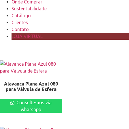
Onde Comprar
Sustentabilidade
Catálogo
Clientes
Contato
LOJA VIRTUAL
Alavanca Plana Azul 080
para Válvula de Esfera
Consulte-nos via
whatsapp