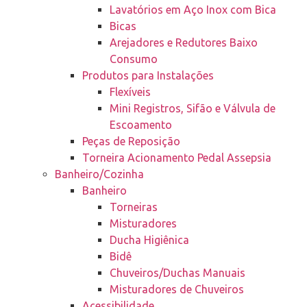
Lavatórios em Aço Inox com Bica
Bicas
Arejadores e Redutores Baixo
Consumo
Produtos para Instalações
Flexíveis
Mini Registros, Sifão e Válvula de
Escoamento
Peças de Reposição
Torneira Acionamento Pedal Assepsia
Banheiro/Cozinha
Banheiro
Torneiras
Misturadores
Ducha Higiênica
Bidê
Chuveiros/Duchas Manuais
Misturadores de Chuveiros
Acessibilidade