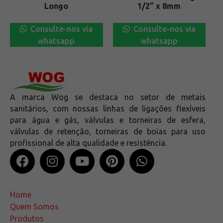
Longo
1/2” x 8mm
Consulte-nos via
Consulte-nos via
whatsapp
whatsapp
A marca Wog se destaca no setor de metais
sanitários, com nossas linhas de ligações flexíveis
para água e gás, válvulas e torneiras de esfera,
válvulas de retenção, torneiras de boias para uso
profissional de alta qualidade e resistência.
Home
Quem Somos
Produtos