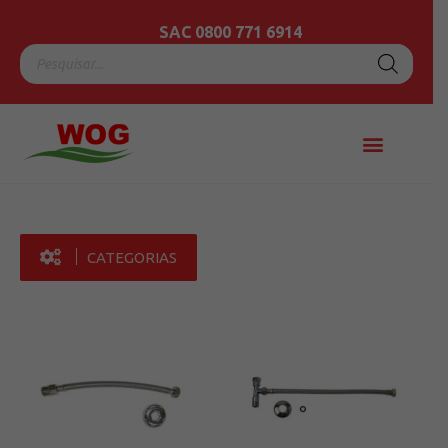
SAC 0800 771 6914
CATEGORIAS