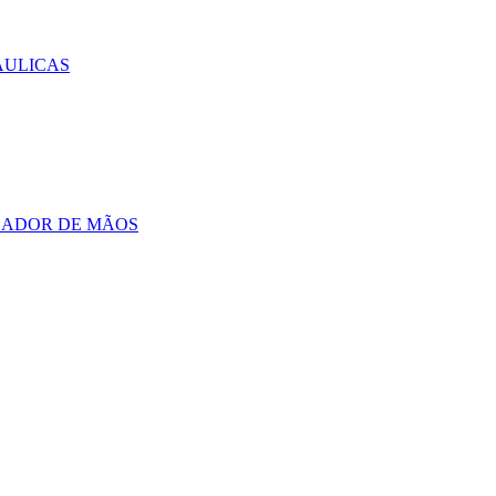
AULICAS
CADOR DE MÃOS