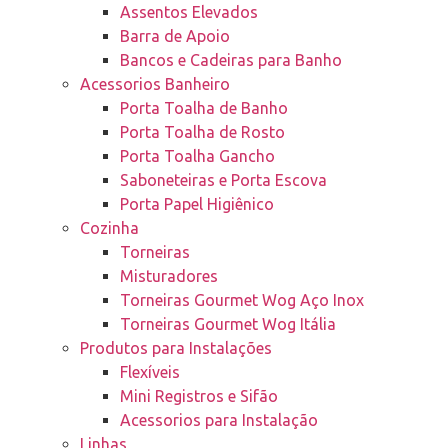
Assentos Elevados
Barra de Apoio
Bancos e Cadeiras para Banho
Acessorios Banheiro
Porta Toalha de Banho
Porta Toalha de Rosto
Porta Toalha Gancho
Saboneteiras e Porta Escova
Porta Papel Higiênico
Cozinha
Torneiras
Misturadores
Torneiras Gourmet Wog Aço Inox
Torneiras Gourmet Wog Itália
Produtos para Instalações
Flexíveis
Mini Registros e Sifão
Acessorios para Instalação
Linhas