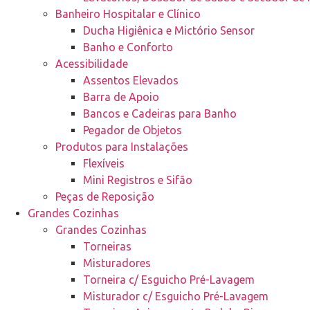
Banheiro Hospitalar e Clínico
Ducha Higiênica e Mictório Sensor
Banho e Conforto
Acessibilidade
Assentos Elevados
Barra de Apoio
Bancos e Cadeiras para Banho
Pegador de Objetos
Produtos para Instalações
Flexíveis
Mini Registros e Sifão
Peças de Reposição
Grandes Cozinhas
Grandes Cozinhas
Torneiras
Misturadores
Torneira c/ Esguicho Pré-Lavagem
Misturador c/ Esguicho Pré-Lavagem