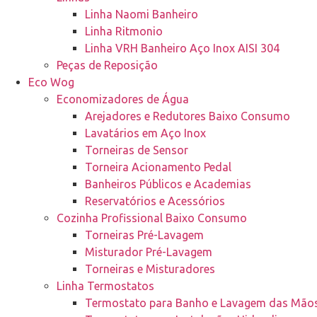
Linha Naomi Banheiro
Linha Ritmonio
Linha VRH Banheiro Aço Inox AISI 304
Peças de Reposição
Eco Wog
Economizadores de Água
Arejadores e Redutores Baixo Consumo
Lavatários em Aço Inox
Torneiras de Sensor
Torneira Acionamento Pedal
Banheiros Públicos e Academias
Reservatórios e Acessórios
Cozinha Profissional Baixo Consumo
Torneiras Pré-Lavagem
Misturador Pré-Lavagem
Torneiras e Misturadores
Linha Termostatos
Termostato para Banho e Lavagem das Mão