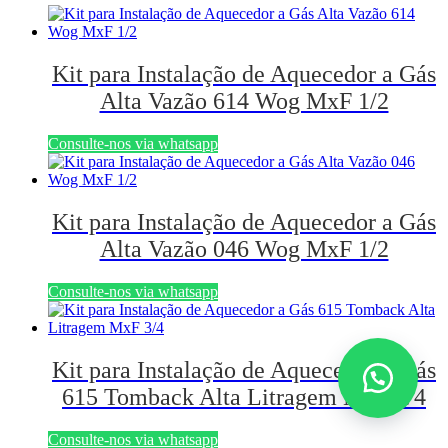
Kit para Instalação de Aquecedor a Gás
Alta Vazão 614 Wog MxF 1/2
Consulte-nos via whatsapp
Kit para Instalação de Aquecedor a Gás
Alta Vazão 046 Wog MxF 1/2
Consulte-nos via whatsapp
Kit para Instalação de Aquecedor a Gás
615 Tomback Alta Litragem MxF 3/4
Consulte-nos via whatsapp