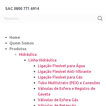
SAC 0800 771 6914
Home
Quem Somos
Produtos
Hidráulica
Linha Hidráulica
Ligação Flexível para Água
Ligação Flexível Anti-Vibrante
Ligação Flexível para Gás
Tubo Multistrato (PEX) e Conexões
Válvulas de Esfera e Registro de
Gaveta
Válvulas de Esfera Gás
Válvulas de Retenção