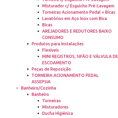
Misturador c/ Esguicho Pré-Lavagem
Torneiras Acionamento Pedal + Bicas
Lavatórios em Aço Inox com Bica
Bicas
AREJADORES E REDUTORES BAIXO
CONSUMO
Produtos para Instalações
Flexíveis
MINI REGISTROS, SIFÃO E VÁLVULA DE
ESCOAMENTO
Peças de Reposição
TORNEIRA ACIONAMENTO PEDAL
ASSEPSIA
Banheiro/Cozinha
Banheiro
Torneiras
Misturadores
Ducha Higiênica