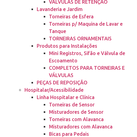
VÁLVULAS DE RETENÇÃO
Lavanderia e Jardim
Torneiras de Esfera
Torneiras p/ Maquina de Lavar e
Tanque
TORNEIRAS ORNAMENTAIS
Produtos para Instalações
Mini Registros, Sifão e Válvula de
Escoamento
COMPLETOS PARA TORNEIRAS E
VÁLVULAS
PEÇAS DE REPOSIÇÃO
Hospitalar/Acessibilidade
Linha Hospitalar e Clínica
Torneiras de Sensor
Misturadores de Sensor
Torneiras com Alavanca
Misturadores com Alavanca
Bicas para Pedais