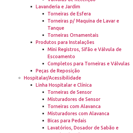
Lavanderia e Jardim
Torneiras de Esfera
Torneiras p/ Maquina de Lavar e
Tanque
Torneiras Ornamentais
Produtos para Instalações
Mini Registros, Sifão e Válvula de
Escoamento
Completos para Torneiras e Válvulas
Peças de Reposição
Hospitalar/Acessibilidade
Linha Hospitalar e Clínica
Torneiras de Sensor
Misturadores de Sensor
Torneiras com Alavanca
Misturadores com Alavanca
Bicas para Pedais
Lavatórios, Dosador de Sabão e