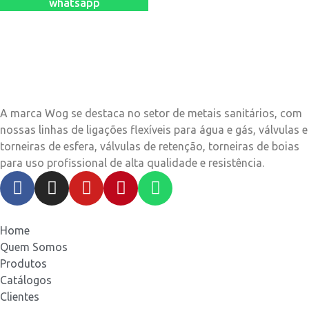
whatsapp
A marca Wog se destaca no setor de metais sanitários, com
nossas linhas de ligações flexíveis para água e gás, válvulas e
torneiras de esfera, válvulas de retenção, torneiras de boias
para uso profissional de alta qualidade e resistência.
Home
Quem Somos
Produtos
Catálogos
Clientes