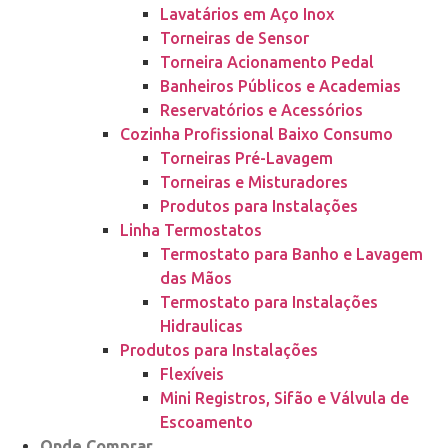
Lavatários em Aço Inox
Torneiras de Sensor
Torneira Acionamento Pedal
Banheiros Públicos e Academias
Reservatórios e Acessórios
Cozinha Profissional Baixo Consumo
Torneiras Pré-Lavagem
Torneiras e Misturadores
Produtos para Instalações
Linha Termostatos
Termostato para Banho e Lavagem
das Mãos
Termostato para Instalações
Hidraulicas
Produtos para Instalações
Flexíveis
Mini Registros, Sifão e Válvula de
Escoamento
Onde Comprar