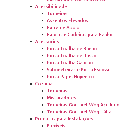
Acessibilidade
Torneiras
Assentos Elevados
Barra de Apoio
Bancos e Cadeiras para Banho
Acessorios
Porta Toalha de Banho
Porta Toalha de Rosto
Porta Toalha Gancho
Saboneteiras e Porta Escova
Porta Papel Higiênico
Cozinha
Torneiras
Misturadores
Torneiras Gourmet Wog Aço Inox
Torneiras Gourmet Wog Itália
Produtos para Instalações
Flexíveis