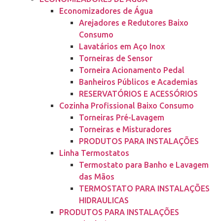
Economizadores de Água
Arejadores e Redutores Baixo
Consumo
Lavatários em Aço Inox
Torneiras de Sensor
Torneira Acionamento Pedal
Banheiros Públicos e Academias
RESERVATÓRIOS E ACESSÓRIOS
Cozinha Profissional Baixo Consumo
Torneiras Pré-Lavagem
Torneiras e Misturadores
PRODUTOS PARA INSTALAÇÕES
Linha Termostatos
Termostato para Banho e Lavagem
das Mãos
TERMOSTATO PARA INSTALAÇÕES
HIDRAULICAS
PRODUTOS PARA INSTALAÇÕES