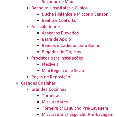
Secador de Mãos
Banheiro Hospitalar e Clínico
Ducha Higiênica e Mictório Sensor
Banho e Conforto
Acessibilidade
Assentos Elevados
Barra de Apoio
Bancos e Cadeiras para Banho
Pegador de Objetos
Produtos para Instalações
Flexíveis
Mini Registros e Sifão
Peças de Reposição
Grandes Cozinhas
Grandes Cozinhas
Torneiras
Misturadores
Torneira c/ Esguicho Pré-Lavagem
Misturador c/ Esguicho Pré-Lavagem