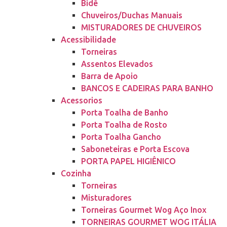
Bidê
Chuveiros/Duchas Manuais
MISTURADORES DE CHUVEIROS
Acessibilidade
Torneiras
Assentos Elevados
Barra de Apoio
BANCOS E CADEIRAS PARA BANHO
Acessorios
Porta Toalha de Banho
Porta Toalha de Rosto
Porta Toalha Gancho
Saboneteiras e Porta Escova
PORTA PAPEL HIGIÊNICO
Cozinha
Torneiras
Misturadores
Torneiras Gourmet Wog Aço Inox
TORNEIRAS GOURMET WOG ITÁLIA