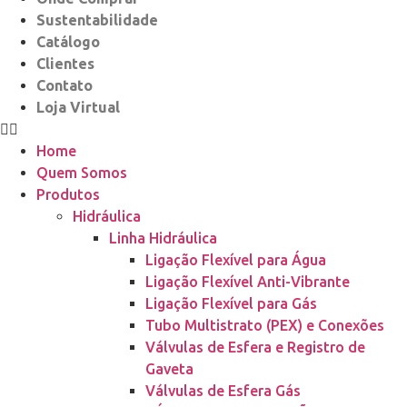
Sustentabilidade
Catálogo
Clientes
Contato
Loja Virtual
Home
Quem Somos
Produtos
Hidráulica
Linha Hidráulica
Ligação Flexível para Água
Ligação Flexível Anti-Vibrante
Ligação Flexível para Gás
Tubo Multistrato (PEX) e Conexões
Válvulas de Esfera e Registro de
Gaveta
Válvulas de Esfera Gás