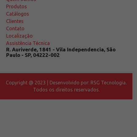
Produtos
Catálogos
Clientes
Contato
Localização
Assistência Técnica
R. Auriverde, 1841 - Vila Independencia, São
Paulo - SP, 04222-002
Copyright @ 2023 | Desenvolvido por:
RSG Tecnologia
.
Todos os direitos reservados.