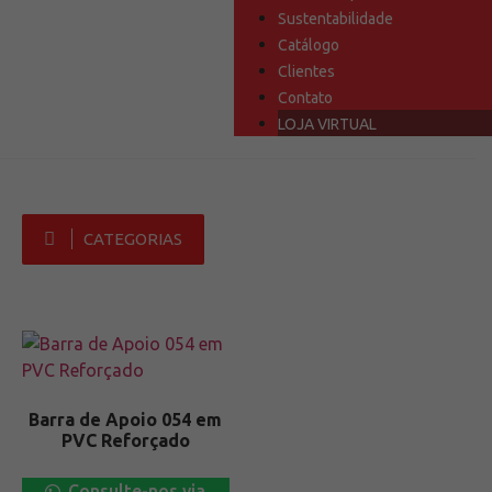
Sustentabilidade
Catálogo
Clientes
Contato
LOJA VIRTUAL
CATEGORIAS
Barra de Apoio 054 em
PVC Reforçado
Consulte-nos via