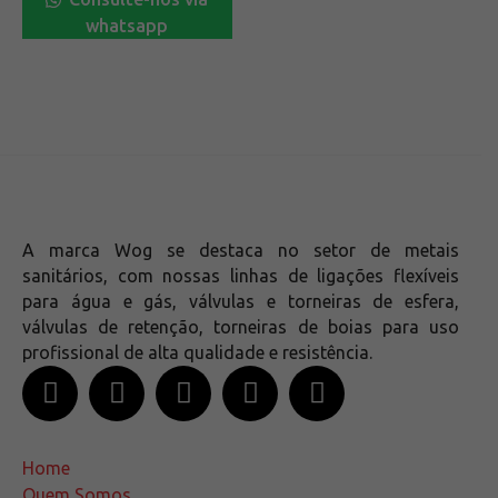
whatsapp
A marca Wog se destaca no setor de metais
sanitários, com nossas linhas de ligações flexíveis
para água e gás, válvulas e torneiras de esfera,
válvulas de retenção, torneiras de boias para uso
profissional de alta qualidade e resistência.
Home
Quem Somos