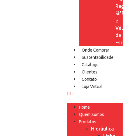
Registros
Sifão
e
Válvula
de
Escoame
Onde Comprar
Sustentabilidade
Catálogo
Clientes
Contato
Loja Virtual
Home
Quem Somos
Produtos
Hidráulica