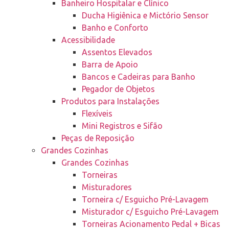
Banheiro Hospitalar e Clínico
Ducha Higiênica e Mictório Sensor
Banho e Conforto
Acessibilidade
Assentos Elevados
Barra de Apoio
Bancos e Cadeiras para Banho
Pegador de Objetos
Produtos para Instalações
Flexíveis
Mini Registros e Sifão
Peças de Reposição
Grandes Cozinhas
Grandes Cozinhas
Torneiras
Misturadores
Torneira c/ Esguicho Pré-Lavagem
Misturador c/ Esguicho Pré-Lavagem
Torneiras Acionamento Pedal + Bicas