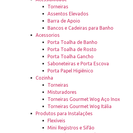
Torneiras
Assentos Elevados
Barra de Apoio
Bancos e Cadeiras para Banho
Acessorios
Porta Toalha de Banho
Porta Toalha de Rosto
Porta Toalha Gancho
Saboneteiras e Porta Escova
Porta Papel Higiênico
Cozinha
Torneiras
Misturadores
Torneiras Gourmet Wog Aço Inox
Torneiras Gourmet Wog Itália
Produtos para Instalações
Flexíveis
Mini Registros e Sifão