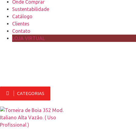
Onde Comprar
Sustentabilidade
Catálogo
Clientes
Contato
LOJA VIRTUAL
CATEGORIAS