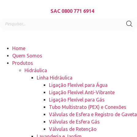
SAC 0800 771 6914
Home
Quem Somos
Produtos
Hidráulica
Linha Hidráulica
Ligação Flexível para Água
Ligação Flexível Anti-Vibrante
Ligação Flexível para Gás
Tubo Multistrato (PEX) e Conexões
Válvulas de Esfera e Registro de Gaveta
Válvulas de Esfera Gás
Válvulas de Retenção
Lavanderia e Jardim