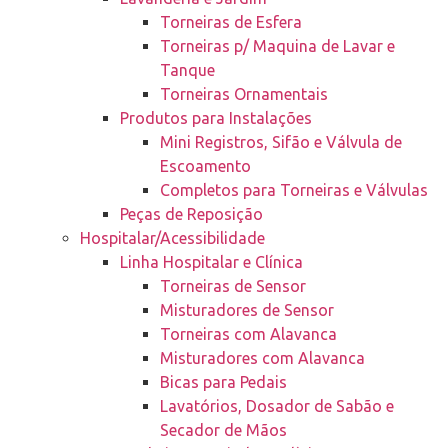
Torneiras de Esfera
Torneiras p/ Maquina de Lavar e
Tanque
Torneiras Ornamentais
Produtos para Instalações
Mini Registros, Sifão e Válvula de
Escoamento
Completos para Torneiras e Válvulas
Peças de Reposição
Hospitalar/Acessibilidade
Linha Hospitalar e Clínica
Torneiras de Sensor
Misturadores de Sensor
Torneiras com Alavanca
Misturadores com Alavanca
Bicas para Pedais
Lavatórios, Dosador de Sabão e
Secador de Mãos