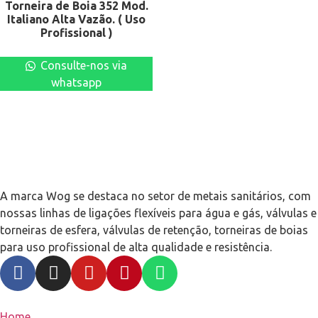
Torneira de Boia 352 Mod.
Italiano Alta Vazão. ( Uso
Profissional )
Consulte-nos via
whatsapp
A marca Wog se destaca no setor de metais sanitários, com
nossas linhas de ligações flexíveis para água e gás, válvulas e
torneiras de esfera, válvulas de retenção, torneiras de boias
para uso profissional de alta qualidade e resistência.
Home