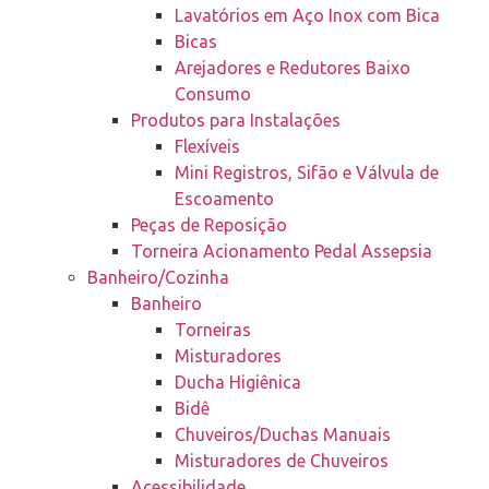
Lavatórios em Aço Inox com Bica
Bicas
Arejadores e Redutores Baixo
Consumo
Produtos para Instalações
Flexíveis
Mini Registros, Sifão e Válvula de
Escoamento
Peças de Reposição
Torneira Acionamento Pedal Assepsia
Banheiro/Cozinha
Banheiro
Torneiras
Misturadores
Ducha Higiênica
Bidê
Chuveiros/Duchas Manuais
Misturadores de Chuveiros
Acessibilidade