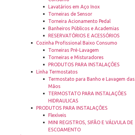
Lavatários em Aço Inox
Torneiras de Sensor
Torneira Acionamento Pedal
Banheiros Públicos e Academias
RESERVATÓRIOS E ACESSÓRIOS
Cozinha Profissional Baixo Consumo
Torneiras Pré-Lavagem
Torneiras e Misturadores
PRODUTOS PARA INSTALAÇÕES
Linha Termostatos
Termostato para Banho e Lavagem das
Mãos
TERMOSTATO PARA INSTALAÇÕES
HIDRAULICAS
PRODUTOS PARA INSTALAÇÕES
Flexíveis
MINI REGISTROS, SIFÃO E VÁLVULA DE
ESCOAMENTO