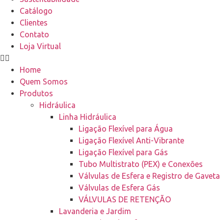
Catálogo
Clientes
Contato
Loja Virtual
Home
Quem Somos
Produtos
Hidráulica
Linha Hidráulica
Ligação Flexível para Água
Ligação Flexível Anti-Vibrante
Ligação Flexível para Gás
Tubo Multistrato (PEX) e Conexões
Válvulas de Esfera e Registro de Gaveta
Válvulas de Esfera Gás
VÁLVULAS DE RETENÇÃO
Lavanderia e Jardim