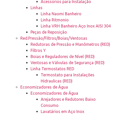
Acessorios para Instalação
Linhas
Linha Naomi Banheiro
Linha Ritmonio
Linha VRH Banheiro Aço Inox AISI 304
Peças de Reposição
Red.Pressão/Filtros/Boias/Ventosas
Redutoras de Pressão e Manômetros (RED)
Filtros Y
Boias e Reguladores de Nível (RED)
Ventosas e Válvulas de Segurança (RED)
Linha Termostatos RED
Termostato para Instalações
Hidraulicas (RED)
Economizadores de Água
Economizadores de Água
Arejadores e Redutores Baixo
Consumo
Lavatários em Aço Inox