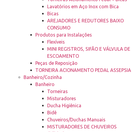
Lavatórios em Aço Inox com Bica
Bicas
AREJADORES E REDUTORES BAIXO
CONSUMO
Produtos para Instalações
Flexíveis
MINI REGISTROS, SIFÃO E VÁLVULA DE
ESCOAMENTO
Peças de Reposição
TORNEIRA ACIONAMENTO PEDAL ASSEPSIA
Banheiro/Cozinha
Banheiro
Torneiras
Misturadores
Ducha Higiênica
Bidê
Chuveiros/Duchas Manuais
MISTURADORES DE CHUVEIROS