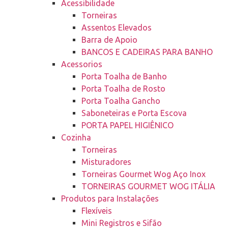
Acessibilidade
Torneiras
Assentos Elevados
Barra de Apoio
BANCOS E CADEIRAS PARA BANHO
Acessorios
Porta Toalha de Banho
Porta Toalha de Rosto
Porta Toalha Gancho
Saboneteiras e Porta Escova
PORTA PAPEL HIGIÊNICO
Cozinha
Torneiras
Misturadores
Torneiras Gourmet Wog Aço Inox
TORNEIRAS GOURMET WOG ITÁLIA
Produtos para Instalações
Flexíveis
Mini Registros e Sifão