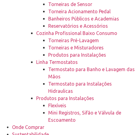
Torneiras de Sensor
Torneira Acionamento Pedal
Banheiros Públicos e Academias
Reservatórios e Acessórios
Cozinha Profissional Baixo Consumo
Torneiras Pré-Lavagem
Torneiras e Misturadores
Produtos para Instalações
Linha Termostatos
Termostato para Banho e Lavagem das
Mãos
Termostato para Instalações
Hidraulicas
Produtos para Instalações
Flexíveis
Mini Registros, Sifão e Válvula de
Escoamento
Onde Comprar
Sustentabilidade