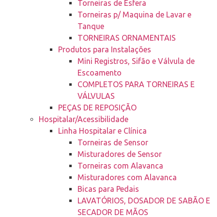
Torneiras de Esfera
Torneiras p/ Maquina de Lavar e
Tanque
TORNEIRAS ORNAMENTAIS
Produtos para Instalações
Mini Registros, Sifão e Válvula de
Escoamento
COMPLETOS PARA TORNEIRAS E
VÁLVULAS
PEÇAS DE REPOSIÇÃO
Hospitalar/Acessibilidade
Linha Hospitalar e Clínica
Torneiras de Sensor
Misturadores de Sensor
Torneiras com Alavanca
Misturadores com Alavanca
Bicas para Pedais
LAVATÓRIOS, DOSADOR DE SABÃO E
SECADOR DE MÃOS