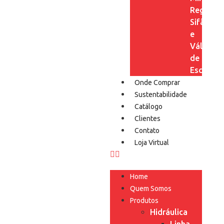
Registros
Sifão
e
Válvula
de
Escoame
Onde Comprar
Sustentabilidade
Catálogo
Clientes
Contato
Loja Virtual
Home
Quem Somos
Produtos
Hidráulica