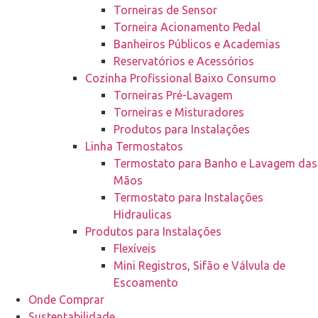
Torneiras de Sensor
Torneira Acionamento Pedal
Banheiros Públicos e Academias
Reservatórios e Acessórios
Cozinha Profissional Baixo Consumo
Torneiras Pré-Lavagem
Torneiras e Misturadores
Produtos para Instalações
Linha Termostatos
Termostato para Banho e Lavagem das
Mãos
Termostato para Instalações
Hidraulicas
Produtos para Instalações
Flexíveis
Mini Registros, Sifão e Válvula de
Escoamento
Onde Comprar
Sustentabilidade