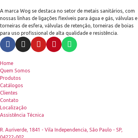
A marca Wog se destaca no setor de metais sanitários, com
nossas linhas de ligações flexíveis para água e gás, válvulas e
torneiras de esfera, válvulas de retenção, torneiras de boias
para uso profissional de alta qualidade e resistência.
Home
Quem Somos
Produtos
Catálogos
Clientes
Contato
Localização
Assistência Técnica
R. Auriverde, 1841 - Vila Independencia, São Paulo - SP,
04222-002