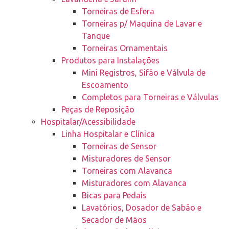
Torneiras de Esfera
Torneiras p/ Maquina de Lavar e
Tanque
Torneiras Ornamentais
Produtos para Instalações
Mini Registros, Sifão e Válvula de
Escoamento
Completos para Torneiras e Válvulas
Peças de Reposição
Hospitalar/Acessibilidade
Linha Hospitalar e Clínica
Torneiras de Sensor
Misturadores de Sensor
Torneiras com Alavanca
Misturadores com Alavanca
Bicas para Pedais
Lavatórios, Dosador de Sabão e
Secador de Mãos