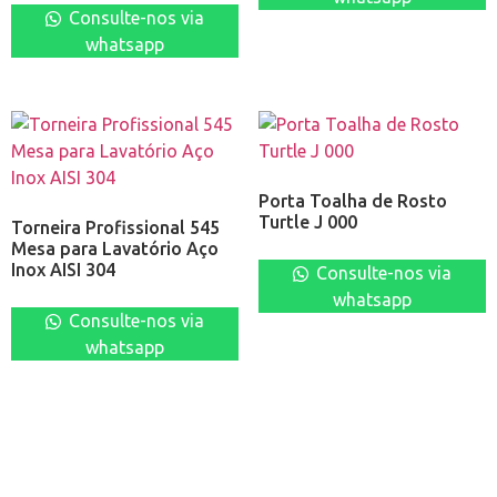
Consulte-nos via
whatsapp
Porta Toalha de Rosto
Turtle J 000
Torneira Profissional 545
Mesa para Lavatório Aço
Inox AISI 304
Consulte-nos via
whatsapp
Consulte-nos via
whatsapp