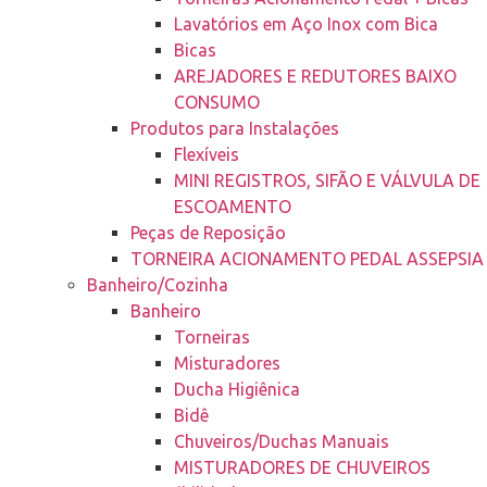
Lavatórios em Aço Inox com Bica
Bicas
AREJADORES E REDUTORES BAIXO
CONSUMO
Produtos para Instalações
Flexíveis
MINI REGISTROS, SIFÃO E VÁLVULA DE
ESCOAMENTO
Peças de Reposição
TORNEIRA ACIONAMENTO PEDAL ASSEPSIA
Banheiro/Cozinha
Banheiro
Torneiras
Misturadores
Ducha Higiênica
Bidê
Chuveiros/Duchas Manuais
MISTURADORES DE CHUVEIROS