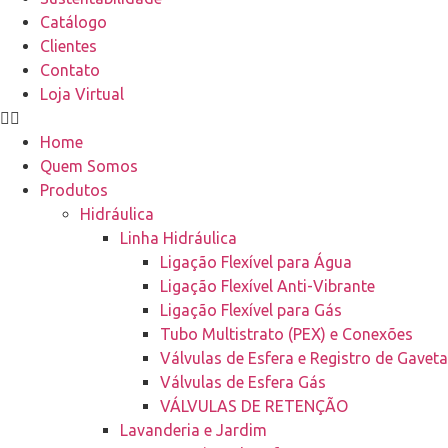
Catálogo
Clientes
Contato
Loja Virtual
Home
Quem Somos
Produtos
Hidráulica
Linha Hidráulica
Ligação Flexível para Água
Ligação Flexível Anti-Vibrante
Ligação Flexível para Gás
Tubo Multistrato (PEX) e Conexões
Válvulas de Esfera e Registro de Gaveta
Válvulas de Esfera Gás
VÁLVULAS DE RETENÇÃO
Lavanderia e Jardim