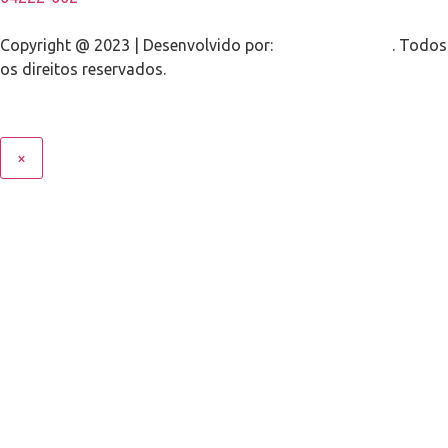
Copyright @ 2023 | Desenvolvido por:
RSG Tecnologia
. Todos
os direitos reservados.
×