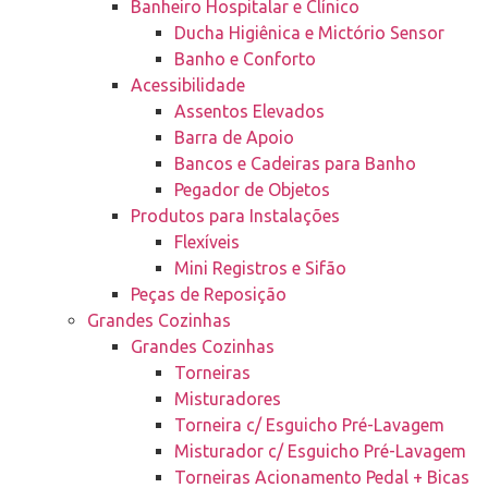
Banheiro Hospitalar e Clínico
Ducha Higiênica e Mictório Sensor
Banho e Conforto
Acessibilidade
Assentos Elevados
Barra de Apoio
Bancos e Cadeiras para Banho
Pegador de Objetos
Produtos para Instalações
Flexíveis
Mini Registros e Sifão
Peças de Reposição
Grandes Cozinhas
Grandes Cozinhas
Torneiras
Misturadores
Torneira c/ Esguicho Pré-Lavagem
Misturador c/ Esguicho Pré-Lavagem
Torneiras Acionamento Pedal + Bicas