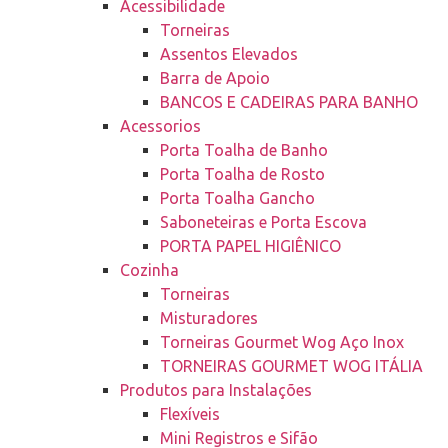
Acessibilidade
Torneiras
Assentos Elevados
Barra de Apoio
BANCOS E CADEIRAS PARA BANHO
Acessorios
Porta Toalha de Banho
Porta Toalha de Rosto
Porta Toalha Gancho
Saboneteiras e Porta Escova
PORTA PAPEL HIGIÊNICO
Cozinha
Torneiras
Misturadores
Torneiras Gourmet Wog Aço Inox
TORNEIRAS GOURMET WOG ITÁLIA
Produtos para Instalações
Flexíveis
Mini Registros e Sifão