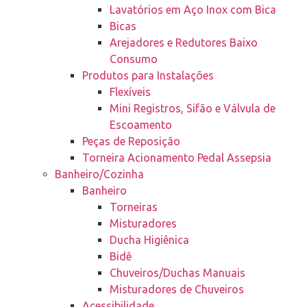
Lavatórios em Aço Inox com Bica
Bicas
Arejadores e Redutores Baixo
Consumo
Produtos para Instalações
Flexíveis
Mini Registros, Sifão e Válvula de
Escoamento
Peças de Reposição
Torneira Acionamento Pedal Assepsia
Banheiro/Cozinha
Banheiro
Torneiras
Misturadores
Ducha Higiênica
Bidê
Chuveiros/Duchas Manuais
Misturadores de Chuveiros
Acessibilidade