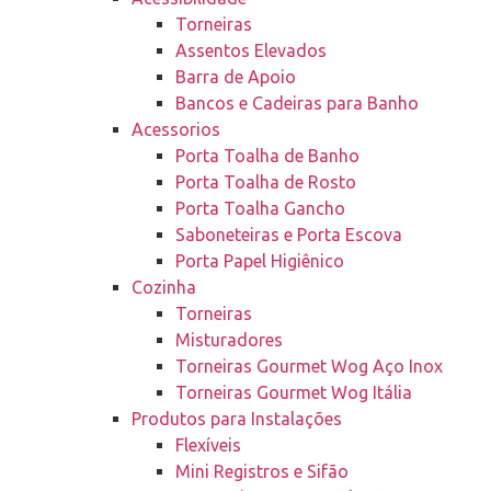
Torneiras
Assentos Elevados
Barra de Apoio
Bancos e Cadeiras para Banho
Acessorios
Porta Toalha de Banho
Porta Toalha de Rosto
Porta Toalha Gancho
Saboneteiras e Porta Escova
Porta Papel Higiênico
Cozinha
Torneiras
Misturadores
Torneiras Gourmet Wog Aço Inox
Torneiras Gourmet Wog Itália
Produtos para Instalações
Flexíveis
Mini Registros e Sifão