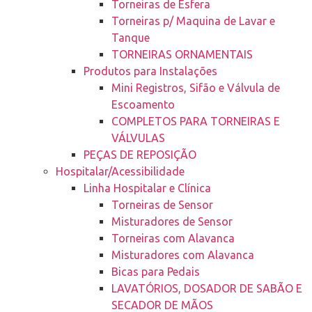
Torneiras de Esfera
Torneiras p/ Maquina de Lavar e
Tanque
TORNEIRAS ORNAMENTAIS
Produtos para Instalações
Mini Registros, Sifão e Válvula de
Escoamento
COMPLETOS PARA TORNEIRAS E
VÁLVULAS
PEÇAS DE REPOSIÇÃO
Hospitalar/Acessibilidade
Linha Hospitalar e Clínica
Torneiras de Sensor
Misturadores de Sensor
Torneiras com Alavanca
Misturadores com Alavanca
Bicas para Pedais
LAVATÓRIOS, DOSADOR DE SABÃO E
SECADOR DE MÃOS