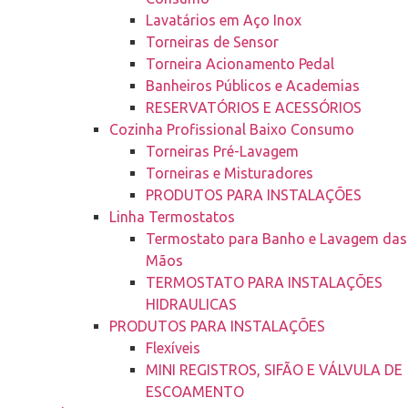
Lavatários em Aço Inox
Torneiras de Sensor
Torneira Acionamento Pedal
Banheiros Públicos e Academias
RESERVATÓRIOS E ACESSÓRIOS
Cozinha Profissional Baixo Consumo
Torneiras Pré-Lavagem
Torneiras e Misturadores
PRODUTOS PARA INSTALAÇÕES
Linha Termostatos
Termostato para Banho e Lavagem das
Mãos
TERMOSTATO PARA INSTALAÇÕES
HIDRAULICAS
PRODUTOS PARA INSTALAÇÕES
Flexíveis
MINI REGISTROS, SIFÃO E VÁLVULA DE
ESCOAMENTO