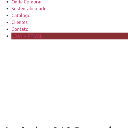
Onde Comprar
Sustentabilidade
Catálogo
Clientes
Contato
LOJA VIRTUAL