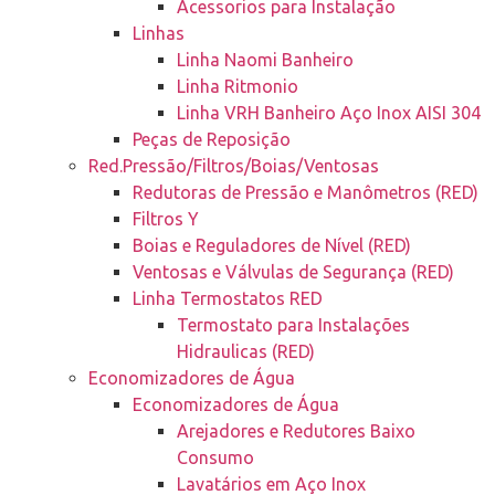
Acessorios para Instalação
Linhas
Linha Naomi Banheiro
Linha Ritmonio
Linha VRH Banheiro Aço Inox AISI 304
Peças de Reposição
Red.Pressão/Filtros/Boias/Ventosas
Redutoras de Pressão e Manômetros (RED)
Filtros Y
Boias e Reguladores de Nível (RED)
Ventosas e Válvulas de Segurança (RED)
Linha Termostatos RED
Termostato para Instalações
Hidraulicas (RED)
Economizadores de Água
Economizadores de Água
Arejadores e Redutores Baixo
Consumo
Lavatários em Aço Inox