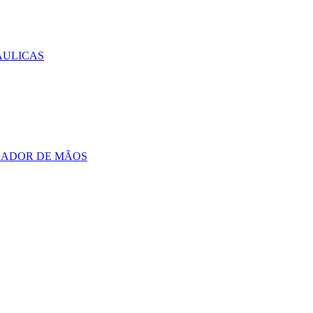
AULICAS
CADOR DE MÃOS