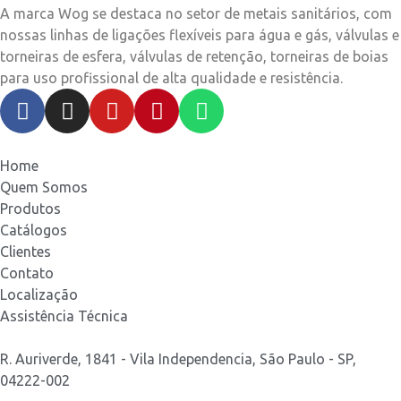
A marca Wog se destaca no setor de metais sanitários, com
nossas linhas de ligações flexíveis para água e gás, válvulas e
torneiras de esfera, válvulas de retenção, torneiras de boias
para uso profissional de alta qualidade e resistência.
Home
Quem Somos
Produtos
Catálogos
Clientes
Contato
Localização
Assistência Técnica
R. Auriverde, 1841 - Vila Independencia, São Paulo - SP,
04222-002