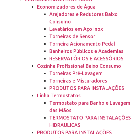
Economizadores de Água
Arejadores e Redutores Baixo
Consumo
Lavatários em Aço Inox
Torneiras de Sensor
Torneira Acionamento Pedal
Banheiros Públicos e Academias
RESERVATÓRIOS E ACESSÓRIOS
Cozinha Profissional Baixo Consumo
Torneiras Pré-Lavagem
Torneiras e Misturadores
PRODUTOS PARA INSTALAÇÕES
Linha Termostatos
Termostato para Banho e Lavagem
das Mãos
TERMOSTATO PARA INSTALAÇÕES
HIDRAULICAS
PRODUTOS PARA INSTALAÇÕES