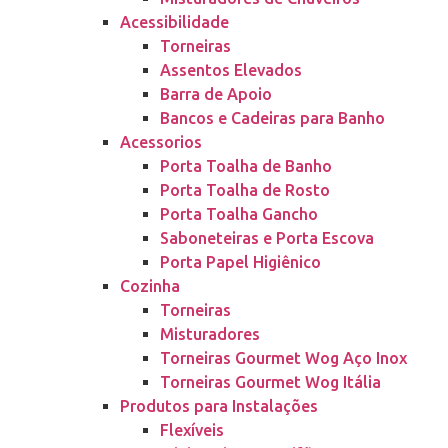
Acessibilidade
Torneiras
Assentos Elevados
Barra de Apoio
Bancos e Cadeiras para Banho
Acessorios
Porta Toalha de Banho
Porta Toalha de Rosto
Porta Toalha Gancho
Saboneteiras e Porta Escova
Porta Papel Higiênico
Cozinha
Torneiras
Misturadores
Torneiras Gourmet Wog Aço Inox
Torneiras Gourmet Wog Itália
Produtos para Instalações
Flexíveis