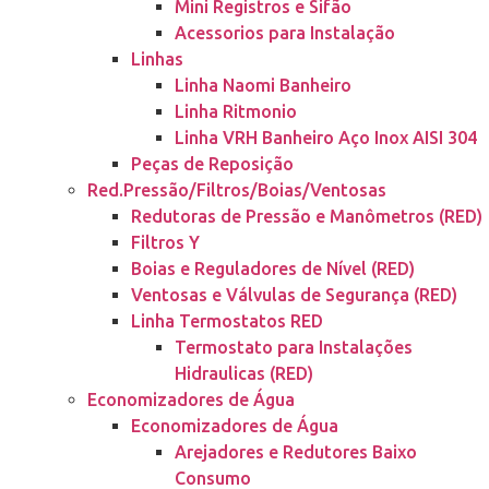
Mini Registros e Sifão
Acessorios para Instalação
Linhas
Linha Naomi Banheiro
Linha Ritmonio
Linha VRH Banheiro Aço Inox AISI 304
Peças de Reposição
Red.Pressão/Filtros/Boias/Ventosas
Redutoras de Pressão e Manômetros (RED)
Filtros Y
Boias e Reguladores de Nível (RED)
Ventosas e Válvulas de Segurança (RED)
Linha Termostatos RED
Termostato para Instalações
Hidraulicas (RED)
Economizadores de Água
Economizadores de Água
Arejadores e Redutores Baixo
Consumo