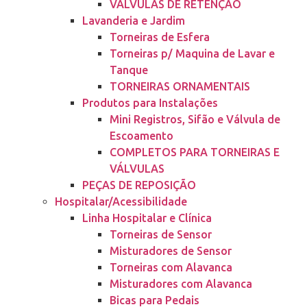
VÁLVULAS DE RETENÇÃO
Lavanderia e Jardim
Torneiras de Esfera
Torneiras p/ Maquina de Lavar e
Tanque
TORNEIRAS ORNAMENTAIS
Produtos para Instalações
Mini Registros, Sifão e Válvula de
Escoamento
COMPLETOS PARA TORNEIRAS E
VÁLVULAS
PEÇAS DE REPOSIÇÃO
Hospitalar/Acessibilidade
Linha Hospitalar e Clínica
Torneiras de Sensor
Misturadores de Sensor
Torneiras com Alavanca
Misturadores com Alavanca
Bicas para Pedais