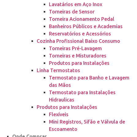
Lavatários em Aço Inox
Torneiras de Sensor
Torneira Acionamento Pedal
Banheiros Públicos e Academias
Reservatórios e Acessórios
Cozinha Profissional Baixo Consumo
Torneiras Pré-Lavagem
Torneiras e Misturadores
Produtos para Instalações
Linha Termostatos
Termostato para Banho e Lavagem
das Mãos
Termostato para Instalações
Hidraulicas
Produtos para Instalações
Flexíveis
Mini Registros, Sifão e Válvula de
Escoamento
Onde Comprar