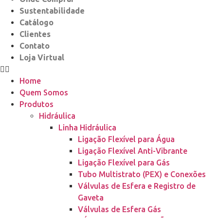
Sustentabilidade
Catálogo
Clientes
Contato
Loja Virtual
Home
Quem Somos
Produtos
Hidráulica
Linha Hidráulica
Ligação Flexível para Água
Ligação Flexível Anti-Vibrante
Ligação Flexível para Gás
Tubo Multistrato (PEX) e Conexões
Válvulas de Esfera e Registro de
Gaveta
Válvulas de Esfera Gás