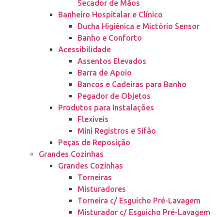
Secador de Mãos
Banheiro Hospitalar e Clínico
Ducha Higiênica e Mictório Sensor
Banho e Conforto
Acessibilidade
Assentos Elevados
Barra de Apoio
Bancos e Cadeiras para Banho
Pegador de Objetos
Produtos para Instalações
Flexíveis
Mini Registros e Sifão
Peças de Reposição
Grandes Cozinhas
Grandes Cozinhas
Torneiras
Misturadores
Torneira c/ Esguicho Pré-Lavagem
Misturador c/ Esguicho Pré-Lavagem