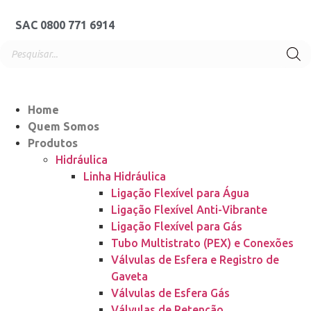
SAC 0800 771 6914
Home
Quem Somos
Produtos
Hidráulica
Linha Hidráulica
Ligação Flexível para Água
Ligação Flexível Anti-Vibrante
Ligação Flexível para Gás
Tubo Multistrato (PEX) e Conexões
Válvulas de Esfera e Registro de
Gaveta
Válvulas de Esfera Gás
Válvulas de Retenção