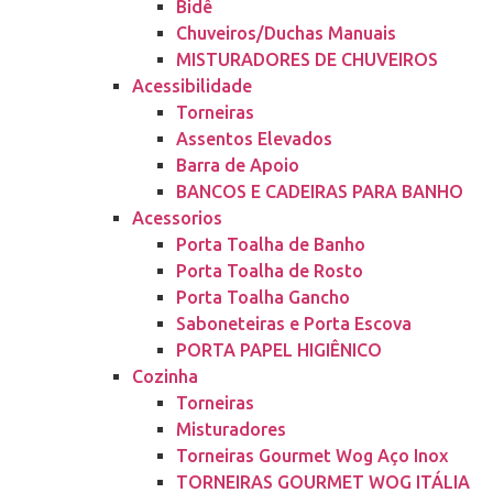
Bidê
Chuveiros/Duchas Manuais
MISTURADORES DE CHUVEIROS
Acessibilidade
Torneiras
Assentos Elevados
Barra de Apoio
BANCOS E CADEIRAS PARA BANHO
Acessorios
Porta Toalha de Banho
Porta Toalha de Rosto
Porta Toalha Gancho
Saboneteiras e Porta Escova
PORTA PAPEL HIGIÊNICO
Cozinha
Torneiras
Misturadores
Torneiras Gourmet Wog Aço Inox
TORNEIRAS GOURMET WOG ITÁLIA