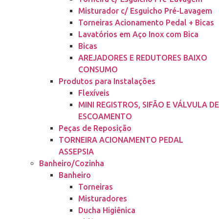
Misturador c/ Esguicho Pré-Lavagem
Torneiras Acionamento Pedal + Bicas
Lavatórios em Aço Inox com Bica
Bicas
AREJADORES E REDUTORES BAIXO
CONSUMO
Produtos para Instalações
Flexíveis
MINI REGISTROS, SIFÃO E VÁLVULA DE
ESCOAMENTO
Peças de Reposição
TORNEIRA ACIONAMENTO PEDAL
ASSEPSIA
Banheiro/Cozinha
Banheiro
Torneiras
Misturadores
Ducha Higiênica