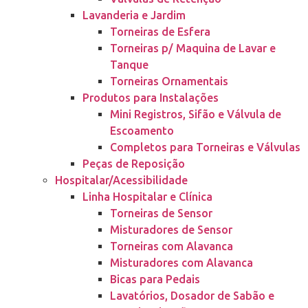
Lavanderia e Jardim
Torneiras de Esfera
Torneiras p/ Maquina de Lavar e
Tanque
Torneiras Ornamentais
Produtos para Instalações
Mini Registros, Sifão e Válvula de
Escoamento
Completos para Torneiras e Válvulas
Peças de Reposição
Hospitalar/Acessibilidade
Linha Hospitalar e Clínica
Torneiras de Sensor
Misturadores de Sensor
Torneiras com Alavanca
Misturadores com Alavanca
Bicas para Pedais
Lavatórios, Dosador de Sabão e