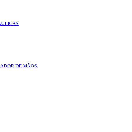
AULICAS
CADOR DE MÃOS