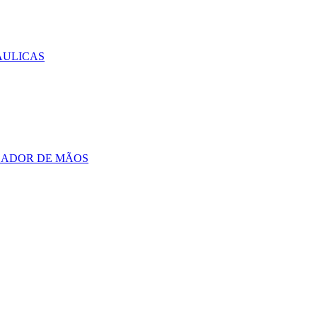
AULICAS
CADOR DE MÃOS