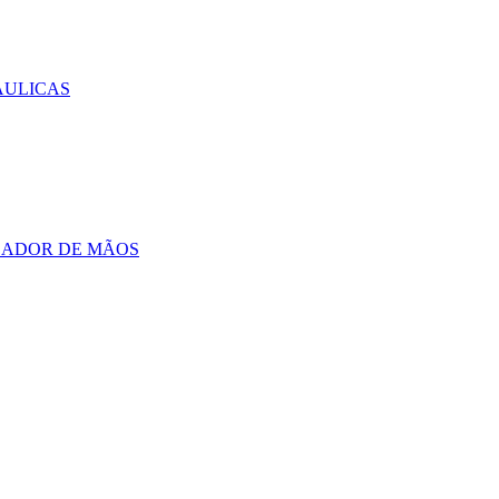
AULICAS
CADOR DE MÃOS