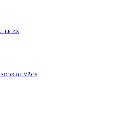
AULICAS
CADOR DE MÃOS