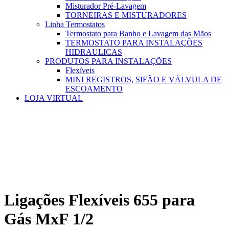
Misturador Pré-Lavagem
TORNEIRAS E MISTURADORES
Linha Termostatos
Termostato para Banho e Lavagem das Mãos
TERMOSTATO PARA INSTALAÇÕES
HIDRAULICAS
PRODUTOS PARA INSTALAÇÕES
Flexíveis
MINI REGISTROS, SIFÃO E VÁLVULA DE
ESCOAMENTO
LOJA VIRTUAL
Ligações Flexíveis 655 para
Gás MxF 1/2