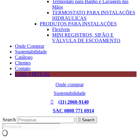
Termostato para Banho e Lavagem das
Mãos
TERMOSTATO PARA INSTALAÇÕES
HIDRAULICAS
PRODUTOS PARA INSTALAÇÕES
Flexíveis
MINI REGISTROS, SIFÃO E
VÁLVULA DE ESCOAMENTO
Onde Comprar
Sustentabilidade
Catálogo
Clientes
Contato
LOJA VIRTUAL
Onde comprar
Sustentabilidade
(11) 2060-9140
SAC 0800 771 6914
Search
Search
Pesquisar
produtos