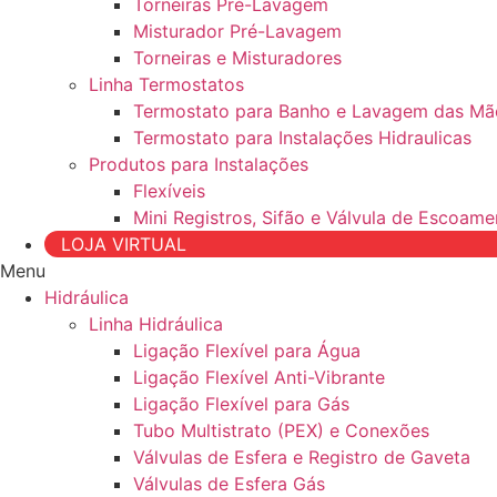
Torneiras Pré-Lavagem
Misturador Pré-Lavagem
Torneiras e Misturadores
Linha Termostatos
Termostato para Banho e Lavagem das Mã
Termostato para Instalações Hidraulicas
Produtos para Instalações
Flexíveis
Mini Registros, Sifão e Válvula de Escoame
LOJA VIRTUAL
Menu
Hidráulica
Linha Hidráulica
Ligação Flexível para Água
Ligação Flexível Anti-Vibrante
Ligação Flexível para Gás
Tubo Multistrato (PEX) e Conexões
Válvulas de Esfera e Registro de Gaveta
Válvulas de Esfera Gás