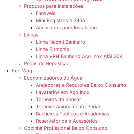
Produtos para Instalações
Flexíveis
Mini Registros e Sifão
Acessorios para Instalação
Linhas
Linha Naomi Banheiro
Linha Ritmonio
Linha VRH Banheiro Aço Inox AISI 304
Peças de Reposição
Eco Wog
Economizadores de Água
Arejadores e Redutores Baixo Consumo
Lavatários em Aço Inox
Torneiras de Sensor
Torneira Acionamento Pedal
Banheiros Públicos e Academias
Reservatórios e Acessórios
Cozinha Profissional Baixo Consumo