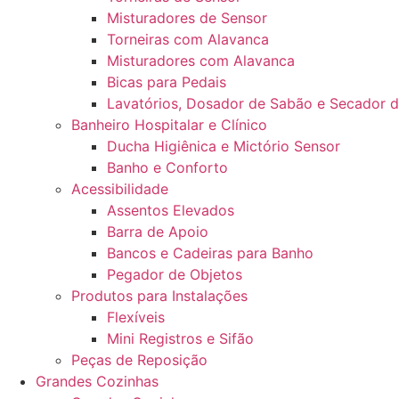
Misturadores de Sensor
Torneiras com Alavanca
Misturadores com Alavanca
Bicas para Pedais
Lavatórios, Dosador de Sabão e Secador 
Banheiro Hospitalar e Clínico
Ducha Higiênica e Mictório Sensor
Banho e Conforto
Acessibilidade
Assentos Elevados
Barra de Apoio
Bancos e Cadeiras para Banho
Pegador de Objetos
Produtos para Instalações
Flexíveis
Mini Registros e Sifão
Peças de Reposição
Grandes Cozinhas