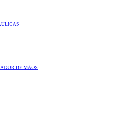
AULICAS
CADOR DE MÃOS