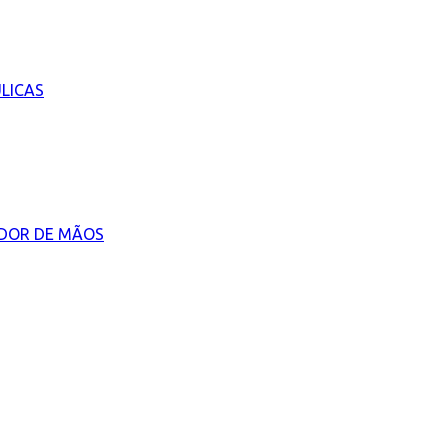
LICAS
ADOR DE MÃOS